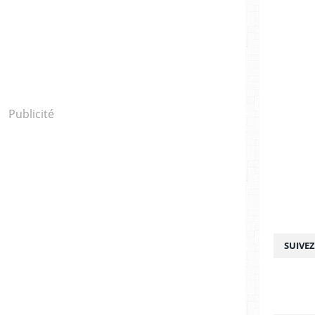
Publicité
SUIVE