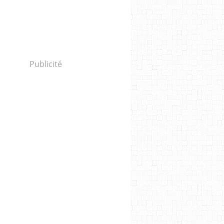
Publicité