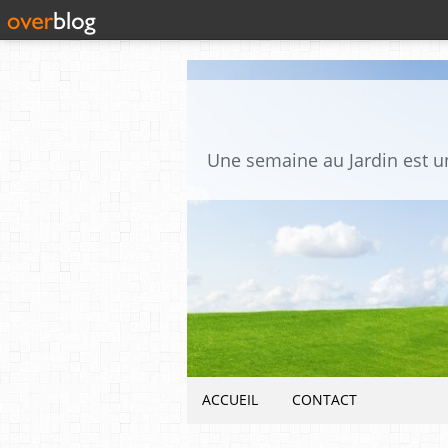
ACCUEIL
CONTACT