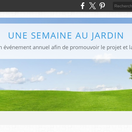
UNE SEMAINE AU JARDIN