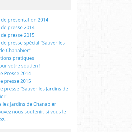
 de présentation 2014
 de presse 2014
 de presse 2015
 de presse spécial "Sauver les
 de Chanabier"
tions pratiques
our votre soutien !
e Presse 2014
e presse 2015
e presse "Sauver les Jardins de
er"
 les Jardins de Chanabier !
uvez nous soutenir, si vous le
z...