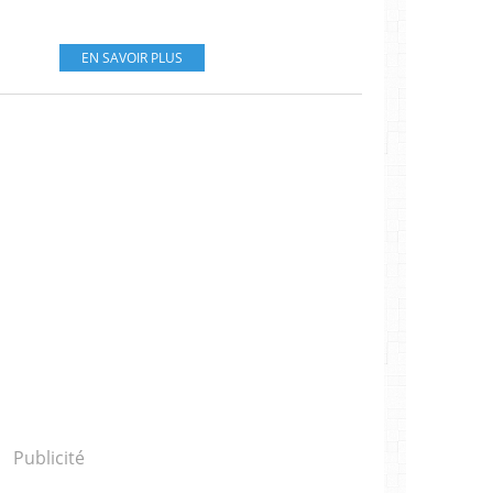
EN SAVOIR PLUS
Publicité