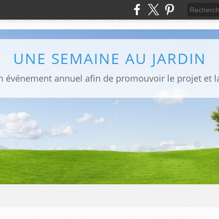
UNE SEMAINE AU JARDIN