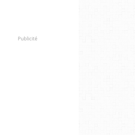
Publicité