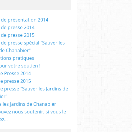
 de présentation 2014
 de presse 2014
 de presse 2015
 de presse spécial "Sauver les
 de Chanabier"
tions pratiques
our votre soutien !
e Presse 2014
e presse 2015
e presse "Sauver les Jardins de
er"
 les Jardins de Chanabier !
uvez nous soutenir, si vous le
z...