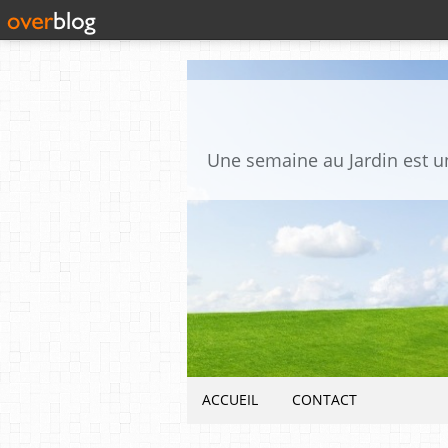
ACCUEIL
CONTACT