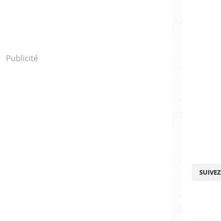
Publicité
SUIVE