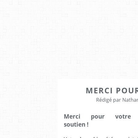
MERCI POUR
Rédigé par Nathan
Merci pour votre
soutien !