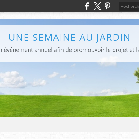
UNE SEMAINE AU JARDIN