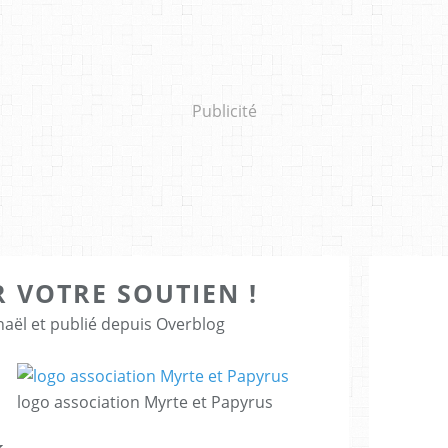
Publicité
 VOTRE SOUTIEN !
aël et publié depuis Overblog
logo association Myrte et Papyrus