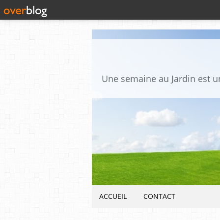
ACCUEIL
CONTACT