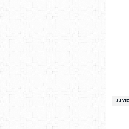
SUIVE