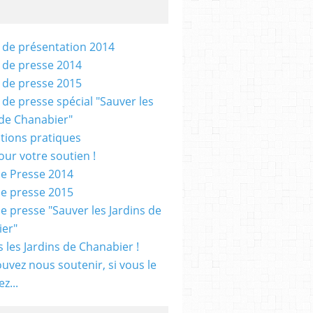
 de présentation 2014
 de presse 2014
 de presse 2015
 de presse spécial "Sauver les
 de Chanabier"
tions pratiques
our votre soutien !
e Presse 2014
e presse 2015
e presse "Sauver les Jardins de
er"
 les Jardins de Chanabier !
uvez nous soutenir, si vous le
z...