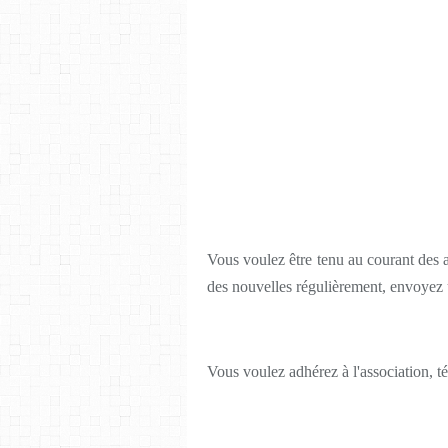
Vous voulez être tenu au courant des a
des nouvelles régulièrement, envoyez 
Vous voulez adhérez à l'association, té