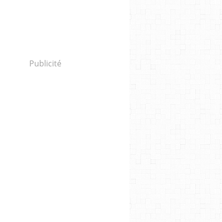
Publicité