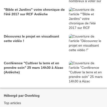
"Bible et Jardins" votre chronique de
l'été 2017 sur RCF Ardèche
Découvrez le projet en visualisant
cette vidéo !
Conférence "Cultiver la terre et en
prendre soin" 25 mars 14h30 à Aizac
(Ardèche)
Hébergé par Overblog
Top articles