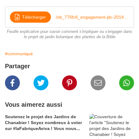
Télécharger
/ob_776fc6_engagement-jdc-2014-v2
Feuille explicative pour savoir comment s'impliquer ou s'engager dans
le projet de jardin botanique des plantes de la Bible
#communiqué
Partager
Vous aimerez aussi
Soutenez le projet des Jardins de
Chanabier ! Soyez nombreux à voter
sur #laFabriqueAviva ! Vous nous...