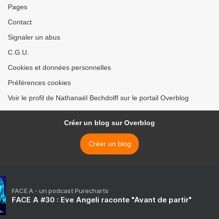
Pages
Contact
Signaler un abus
C.G.U.
Cookies et données personnelles
Préférences cookies
Voir le profil de Nathanaël Bechdolff sur le portail Overblog
Créer un blog sur Overblog
Créer un blog
FACE A - un podcast Purecharts
FACE A #30 : Eve Angeli raconte "Avant de partir"